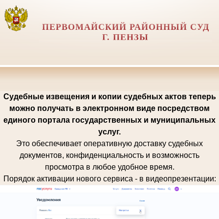
ПЕРВОМАЙСКИЙ РАЙОННЫЙ СУД
Г. ПЕНЗЫ
Судебные извещения и копии судебных актов теперь
можно получать в электронном виде посредством
единого портала государственных и муниципальных
услуг.
Это обеспечивает оперативную доставку судебных
документов, конфиденциальность и возможность
просмотра в любое удобное время.
Порядок активации нового сервиса - в видеопрезентации: