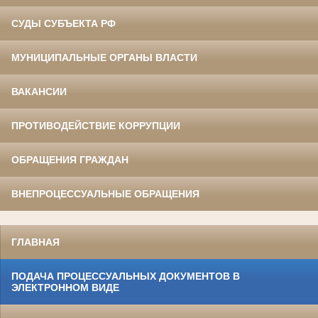
СУДЫ СУБЪЕКТА РФ
МУНИЦИПАЛЬНЫЕ ОРГАНЫ ВЛАСТИ
ВАКАНСИИ
ПРОТИВОДЕЙСТВИЕ КОРРУПЦИИ
ОБРАЩЕНИЯ ГРАЖДАН
ВНЕПРОЦЕССУАЛЬНЫЕ ОБРАЩЕНИЯ
ГЛАВНАЯ
ПОДАЧА ПРОЦЕССУАЛЬНЫХ ДОКУМЕНТОВ В
ЭЛЕКТРОННОМ ВИДЕ