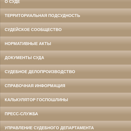
О СУДЕ
ТЕРРИТОРИАЛЬНАЯ ПОДСУДНОСТЬ
СУДЕЙСКОЕ СООБЩЕСТВО
НОРМАТИВНЫЕ АКТЫ
ДОКУМЕНТЫ СУДА
СУДЕБНОЕ ДЕЛОПРОИЗВОДСТВО
СПРАВОЧНАЯ ИНФОРМАЦИЯ
КАЛЬКУЛЯТОР ГОСПОШЛИНЫ
ПРЕСС-СЛУЖБА
УПРАВЛЕНИЕ СУДЕБНОГО ДЕПАРТАМЕНТА