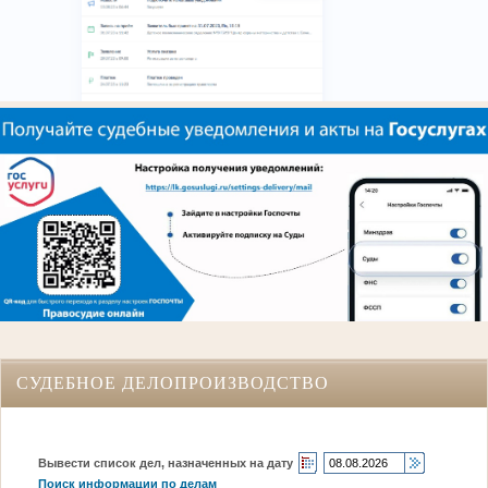
СУДЕБНОЕ ДЕЛОПРОИЗВОДСТВО
Вывести список дел, назначенных на дату
Поиск информации по делам