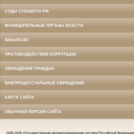
СУДЫ СУБЪЕКТА РФ
МУНИЦИПАЛЬНЫЕ ОРГАНЫ ВЛАСТИ
ВАКАНСИИ
ПРОТИВОДЕЙСТВИЕ КОРРУПЦИИ
ОБРАЩЕНИЯ ГРАЖДАН
ВНЕПРОЦЕССУАЛЬНЫЕ ОБРАЩЕНИЯ
КАРТА САЙТА
ОБЫЧНАЯ ВЕРСИЯ САЙТА
2006-2026
«Государственная автоматизированная система Российской Федераци