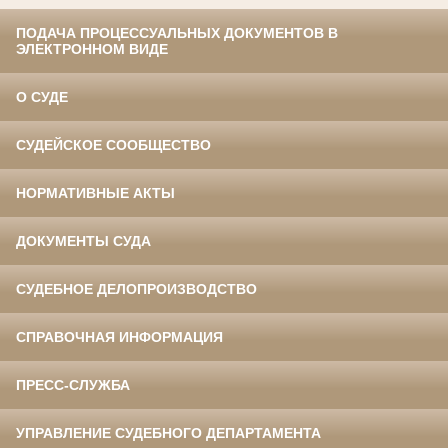
ПОДАЧА ПРОЦЕССУАЛЬНЫХ ДОКУМЕНТОВ В
ЭЛЕКТРОННОМ ВИДЕ
О СУДЕ
СУДЕЙСКОЕ СООБЩЕСТВО
НОРМАТИВНЫЕ АКТЫ
ДОКУМЕНТЫ СУДА
СУДЕБНОЕ ДЕЛОПРОИЗВОДСТВО
СПРАВОЧНАЯ ИНФОРМАЦИЯ
ПРЕСС-СЛУЖБА
УПРАВЛЕНИЕ СУДЕБНОГО ДЕПАРТАМЕНТА