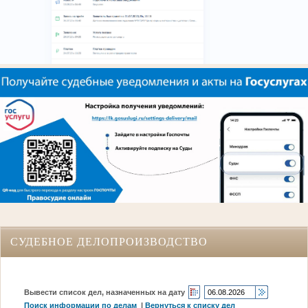
СУДЕБНОЕ ДЕЛОПРОИЗВОДСТВО
Вывести список дел, назначенных на дату
Поиск информации по делам
|
Вернуться к списку дел