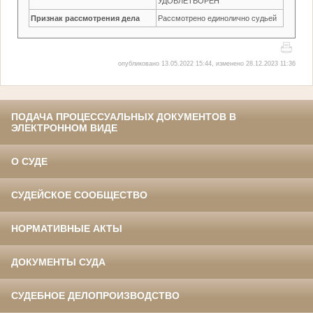
УДОВЛЕТВОРЕН
Признак рассмотрения дела
Рассмотрено единолично судьей
опубликовано 13.05.2022 15:44, изменено 28.12.2023 11:36
ПОДАЧА ПРОЦЕССУАЛЬНЫХ ДОКУМЕНТОВ В
ЭЛЕКТРОННОМ ВИДЕ
О СУДЕ
СУДЕЙСКОЕ СООБЩЕСТВО
НОРМАТИВНЫЕ АКТЫ
ДОКУМЕНТЫ СУДА
СУДЕБНОЕ ДЕЛОПРОИЗВОДСТВО