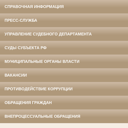
СПРАВОЧНАЯ ИНФОРМАЦИЯ
ПРЕСС-СЛУЖБА
УПРАВЛЕНИЕ СУДЕБНОГО ДЕПАРТАМЕНТА
СУДЫ СУБЪЕКТА РФ
МУНИЦИПАЛЬНЫЕ ОРГАНЫ ВЛАСТИ
ВАКАНСИИ
ПРОТИВОДЕЙСТВИЕ КОРРУПЦИИ
ОБРАЩЕНИЯ ГРАЖДАН
ВНЕПРОЦЕССУАЛЬНЫЕ ОБРАЩЕНИЯ