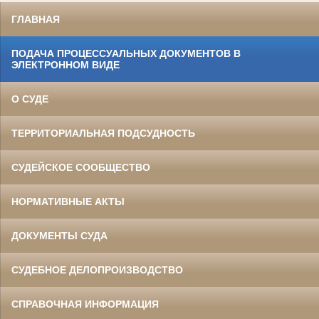
ГЛАВНАЯ
ПОДАЧА ПРОЦЕССУАЛЬНЫХ ДОКУМЕНТОВ В
ЭЛЕКТРОННОМ ВИДЕ
О СУДЕ
ТЕРРИТОРИАЛЬНАЯ ПОДСУДНОСТЬ
СУДЕЙСКОЕ СООБЩЕСТВО
НОРМАТИВНЫЕ АКТЫ
ДОКУМЕНТЫ СУДА
СУДЕБНОЕ ДЕЛОПРОИЗВОДСТВО
СПРАВОЧНАЯ ИНФОРМАЦИЯ