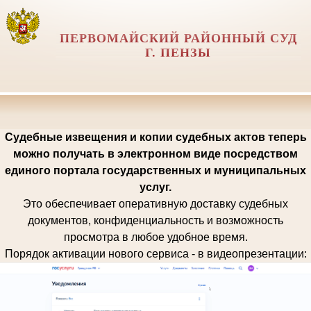
ПЕРВОМАЙСКИЙ РАЙОННЫЙ СУД
Г. ПЕНЗЫ
Судебные извещения и копии судебных актов теперь
можно получать в электронном виде посредством
единого портала государственных и муниципальных
услуг.
Это обеспечивает оперативную доставку судебных
документов, конфиденциальность и возможность
просмотра в любое удобное время.
Порядок активации нового сервиса - в видеопрезентации: