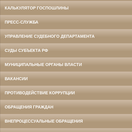
КАЛЬКУЛЯТОР ГОСПОШЛИНЫ
ПРЕСС-СЛУЖБА
УПРАВЛЕНИЕ СУДЕБНОГО ДЕПАРТАМЕНТА
СУДЫ СУБЪЕКТА РФ
МУНИЦИПАЛЬНЫЕ ОРГАНЫ ВЛАСТИ
ВАКАНСИИ
ПРОТИВОДЕЙСТВИЕ КОРРУПЦИИ
ОБРАЩЕНИЯ ГРАЖДАН
ВНЕПРОЦЕССУАЛЬНЫЕ ОБРАЩЕНИЯ