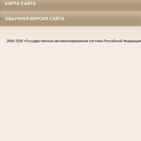
КАРТА САЙТА
ОБЫЧНАЯ ВЕРСИЯ САЙТА
2006-2026
«Государственная автоматизированная система Российской Федераци